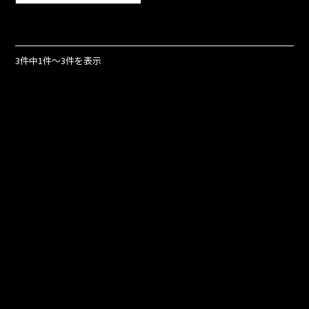
3件中1件～3件を表示