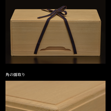
角の面取り