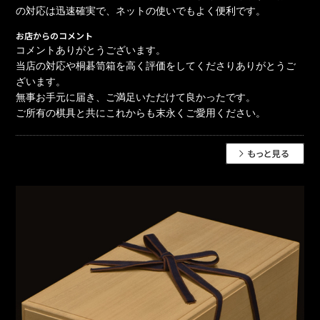
の対応は迅速確実で、ネットの使いでもよく便利です。
お店からのコメント
コメントありがとうございます。
当店の対応や桐碁笥箱を高く評価をしてくださりありがとうご
ざいます。
無事お手元に届き、ご満足いただけて良かったです。
ご所有の棋具と共にこれからも末永くご愛用ください。