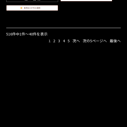
516件中1件～40件を表示
1
2
3
4
5
次へ
次の5ページへ
最後へ