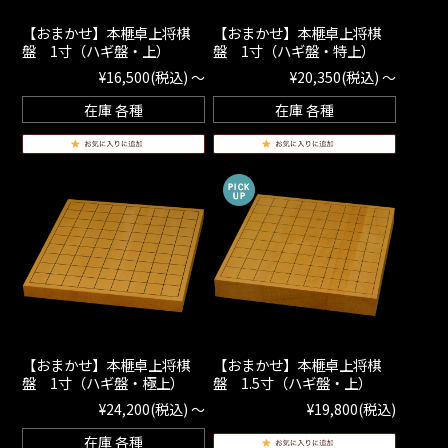
【おまかせ】本榧卓上将棋
【おまかせ】本榧卓上将棋
盤 1寸（ハギ盤・上）
盤 1寸（ハギ盤・特上）
¥16,500
(税込)
～
¥20,350
(税込)
～
在庫 各種
在庫 各種
【おまかせ】本榧卓上将棋
【おまかせ】本榧卓上将棋
盤 1寸（ハギ盤・極上）
盤 1.5寸（ハギ盤・上）
¥24,200
(税込)
～
¥19,800
(税込)
在庫 各種