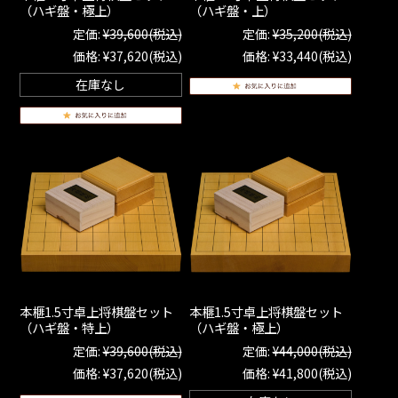
（ハギ盤・極上）
（ハギ盤・上）
定価:
¥39,600
(税込)
定価:
¥35,200
(税込)
価格:
¥37,620
(税込)
価格:
¥33,440
(税込)
在庫なし
本榧1.5寸卓上将棋盤セット
本榧1.5寸卓上将棋盤セット
（ハギ盤・特上）
（ハギ盤・極上）
定価:
¥39,600
(税込)
定価:
¥44,000
(税込)
価格:
¥37,620
(税込)
価格:
¥41,800
(税込)