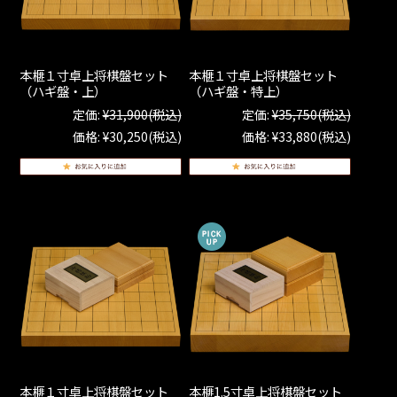
本榧１寸卓上将棋盤セット
本榧１寸卓上将棋盤セット
（ハギ盤・上）
（ハギ盤・特上）
定価:
¥31,900
(税込)
定価:
¥35,750
(税込)
価格:
¥30,250
(税込)
価格:
¥33,880
(税込)
本榧１寸卓上将棋盤セット
本榧1.5寸卓上将棋盤セット