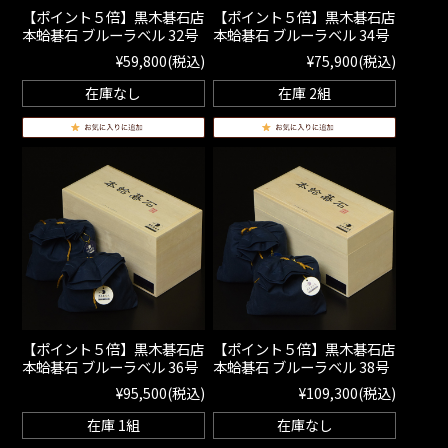
【ポイント５倍】黒木碁石店
【ポイント５倍】黒木碁石店
本蛤碁石 ブルーラベル 32号
本蛤碁石 ブルーラベル 34号
¥59,800
(税込)
¥75,900
(税込)
在庫なし
在庫 2組
【ポイント５倍】黒木碁石店
【ポイント５倍】黒木碁石店
本蛤碁石 ブルーラベル 36号
本蛤碁石 ブルーラベル 38号
¥95,500
(税込)
¥109,300
(税込)
在庫 1組
在庫なし