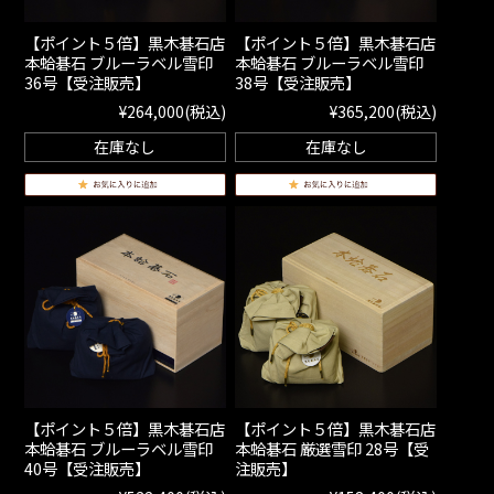
【ポイント５倍】黒木碁石店
【ポイント５倍】黒木碁石店
本蛤碁石 ブルーラベル雪印
本蛤碁石 ブルーラベル雪印
36号【受注販売】
38号【受注販売】
¥264,000
(税込)
¥365,200
(税込)
在庫なし
在庫なし
【ポイント５倍】黒木碁石店
【ポイント５倍】黒木碁石店
本蛤碁石 ブルーラベル雪印
本蛤碁石 厳選雪印 28号【受
40号【受注販売】
注販売】