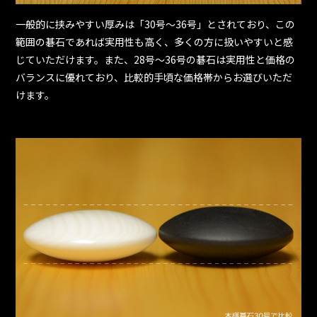
一般的に挟みやすい厚みは「30号～36号」とされており、この
範囲の碁石であれば実用性も高く、多くの方に扱いやすいと感
じていただけます。また、28号～36号の碁石は実用性と価格の
バランスに優れており、比較的手頃な価格帯からお選びいただ
けます。