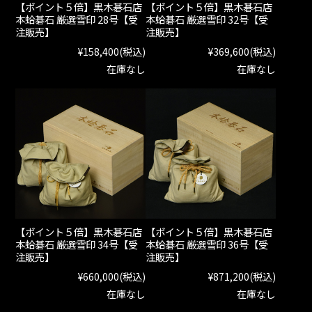
【ポイント５倍】黒木碁石店
【ポイント５倍】黒木碁石店
本蛤碁石 厳選雪印 28号【受
本蛤碁石 厳選雪印 32号【受
注販売】
注販売】
¥158,400
(税込)
¥369,600
(税込)
在庫なし
在庫なし
【ポイント５倍】黒木碁石店
【ポイント５倍】黒木碁石店
本蛤碁石 厳選雪印 34号【受
本蛤碁石 厳選雪印 36号【受
注販売】
注販売】
¥660,000
(税込)
¥871,200
(税込)
在庫なし
在庫なし