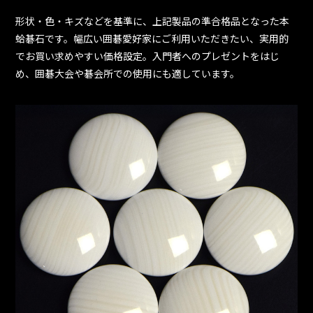
形状・色・キズなどを基準に、上記製品の準合格品となった本
蛤碁石です。幅広い囲碁愛好家にご利用いただきたい、実用的
でお買い求めやすい価格設定。入門者へのプレゼントをはじ
め、囲碁大会や碁会所での使用にも適しています。