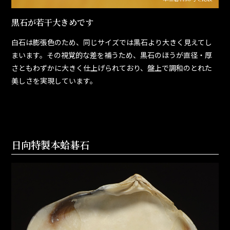
黒石が若干大きめです
白石は膨張色のため、同じサイズでは黒石より大きく見えてし
まいます。その視覚的な差を補うため、黒石のほうが直径・厚
さともわずかに大きく仕上げられており、盤上で調和のとれた
美しさを実現しています。
日向特製本蛤碁石