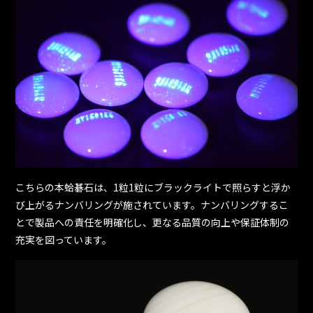
こちらの本蛤碁石は、1粒1粒にブラックライトで照らすと浮か
び上がるナンバリングが施されています。ナンバリングするこ
とで製品への責任を明確化し、更なる品質の向上や保証体制の
充実を図っています。