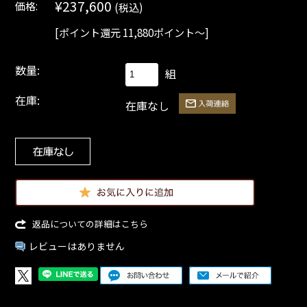
¥237,600
価格:
(税込)
[ポイント還元 11,880ポイント～]
数量:
組
在庫:
在庫なし
返品についての詳細はこちら
レビューはありません