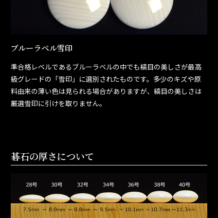
ブルーラベル雪印
準合格レベルであるブルーラベルの中でも縞目の美しさが最高
級グレードの「雪印」に選別されたものです。多少のキズや原
料由来の薄い色は見られる場合がありますが、縞目の美しさは
厳選雪印に引けを取りません。
碁石の厚さについて