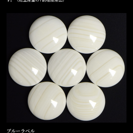
ブルーラベル