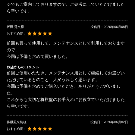
ジでもご案内しておりますので、ご参考にしていただけました
ら幸いです。
坂田 秀文様
投稿日：
2026年06月08日
おすすめ度：
前回も買って使用して、メンテナンスとして利用しております
ので、
今回は予備も含めて買いました。
お店からのコメント
前回ご使用いただき、メンテナンス用として継続してお選びい
ただけているとのこと、大変うれしく思います。
今回は予備も含めてご購入いただき、ありがとうございまし
た。
これからも大切な将棋盤のお手入れにお役立ていただけました
ら幸いです。
将棋風来坊様
投稿日：
2026年06月02日
おすすめ度：