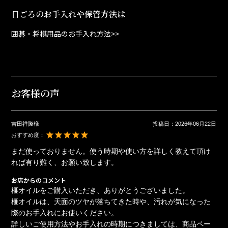
日ごろのお手入れや保管方法は
囲碁・将棋用品のお手入れ方法>>
お客様の声
吉田祥隆様
投稿日：
2026年06月22日
おすすめ度：
まだ使っておりません。使う時期や使い方を詳しく教えて頂け
れば有り難く、お願い致します。
お店からのコメント
榧オイルをご購入いただき、ありがとうございました。
榧オイルは、天面のツヤが落ちてきた時や、汚れが気になった
際のお手入れにお使いください。
詳しいご使用方法やお手入れの時期につきましては、商品ペー