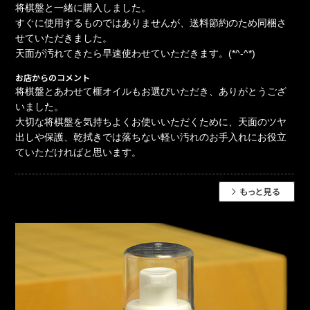
将棋盤と一緒に購入しました。
すぐに使用するものではありませんが、送料節約のため同梱さ
せていただきました。
天面が汚れてきたら早速使わせていただきます。(*^-^*)
お店からのコメント
将棋盤とあわせて榧オイルもお選びいただき、ありがとうござ
いました。
大切な将棋盤を気持ちよくお使いいただくために、天面のツヤ
出しや保護、乾拭きでは落ちない軽い汚れのお手入れにお役立
ていただければと思います。