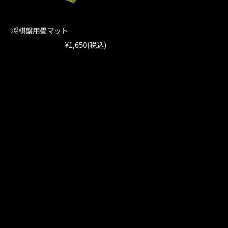
将棋盤用畳マット
¥1,650
(税込)