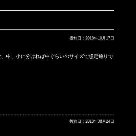
投稿日：
2018年10月17日
大、中、小に分ければ中ぐらいのサイズで想定通りで
投稿日：
2018年08月24日