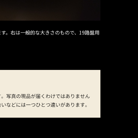
ます。右は一般的な大きさのもので、19路盤用