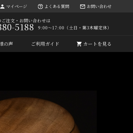
マイページ
よくある質問
お問い合わせ
のご注文・お問い合わせは
880-5188
9:00～17:00（土日・第3木曜定休）
様の声
ご利用ガイド
カートを見る