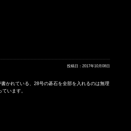
。
投稿日：
2017年10月08日
書かれている、28号の碁石を全部を入れるのは無理
っています。