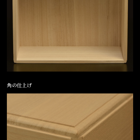
角の仕上げ