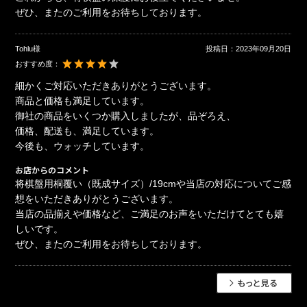
ぜひ、またのご利用をお待ちしております。
Tohlu様
投稿日：
2023年09月20日
おすすめ度：
細かくご対応いただきありがとうございます。
商品と価格も満足しています。
御社の商品をいくつか購入しましたが、品ぞろえ、
価格、配送も、満足しています。
今後も、ウォッチしています。
お店からのコメント
将棋盤用桐覆い（既成サイズ）/19cmや当店の対応についてご感
想をいただきありがとうございます。
当店の品揃えや価格など、ご満足のお声をいただけてとても嬉
しいです。
ぜひ、またのご利用をお待ちしております。