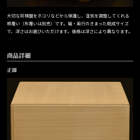
大切な将棋盤をホコリなどから保護し、湿気を調整してくれる
桐覆い（布覆いは別売）です。幅・奥行のきまった既成サイズ
で、深さはお選びいただけます。価格は深さにより異なります。
商品詳細
正面