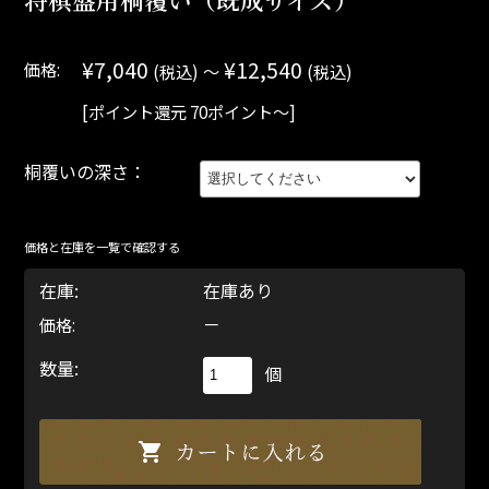
¥7,040
¥12,540
価格:
(税込)
～
(税込)
[ポイント還元 70ポイント～]
桐覆いの深さ：
価格と在庫を一覧で確認する
在庫:
在庫あり
－
価格:
数量:
個