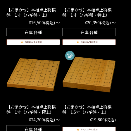
【おまかせ】本榧卓上将棋
【おまかせ】本榧卓上将棋
盤 1寸（ハギ盤・上）
盤 1寸（ハギ盤・特上）
¥16,500
(税込)
～
¥20,350
(税込)
～
在庫 各種
在庫 各種
【おまかせ】本榧卓上将棋
【おまかせ】本榧卓上将棋
盤 1寸（ハギ盤・極上）
盤 1.5寸（ハギ盤・上）
¥24,200
(税込)
～
¥19,800
(税込)
在庫 各種