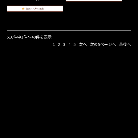
516件中1件～40件を表示
1
2
3
4
5
次へ
次の5ページへ
最後へ