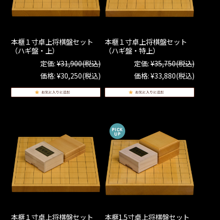
本榧１寸卓上将棋盤セット
本榧１寸卓上将棋盤セット
（ハギ盤・上）
（ハギ盤・特上）
定価:
¥31,900
(税込)
定価:
¥35,750
(税込)
価格:
¥30,250
(税込)
価格:
¥33,880
(税込)
本榧１寸卓上将棋盤セット
本榧1.5寸卓上将棋盤セット