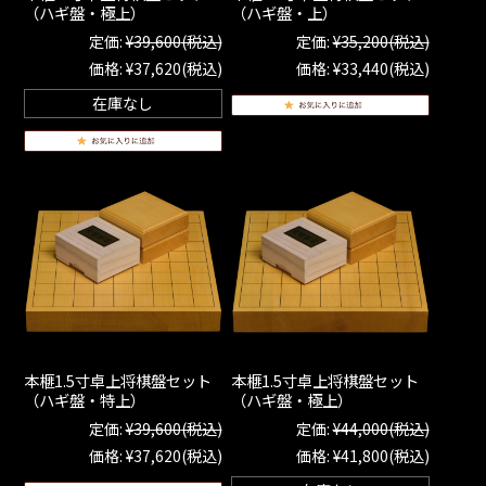
（ハギ盤・極上）
（ハギ盤・上）
定価:
¥39,600
(税込)
定価:
¥35,200
(税込)
価格:
¥37,620
(税込)
価格:
¥33,440
(税込)
在庫なし
本榧1.5寸卓上将棋盤セット
本榧1.5寸卓上将棋盤セット
（ハギ盤・特上）
（ハギ盤・極上）
定価:
¥39,600
(税込)
定価:
¥44,000
(税込)
価格:
¥37,620
(税込)
価格:
¥41,800
(税込)