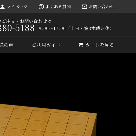
マイページ
よくある質問
お問い合わせ
のご注文・お問い合わせは
880-5188
9:00～17:00（土日・第3木曜定休）
様の声
ご利用ガイド
カートを見る