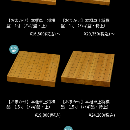
【おまかせ】本榧卓上将棋
【おまかせ】本榧卓上将棋
盤 1寸（ハギ盤・上）
盤 1寸（ハギ盤・特上）
¥16,500
(税込)
～
¥20,350
(税込)
～
【おまかせ】本榧卓上将棋
【おまかせ】本榧卓上将棋
盤 1.5寸（ハギ盤・上）
盤 1.5寸（ハギ盤・特上）
¥19,800
(税込)
¥24,200
(税込)