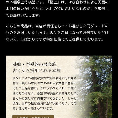
の本榧卓上将棋盤です。「極上」は、はぎ合わせによる天面の
木目の違いが目立たず、木目の特にきれいなものだけを厳選し
てお届けいたします。
こちらの商品は、当店が責任をもってお選びした同グレードの
ものをお届けいたします。現品をご覧になってお選びいただけ
ない分、心ばかりですが特別価格にてご提供しております。