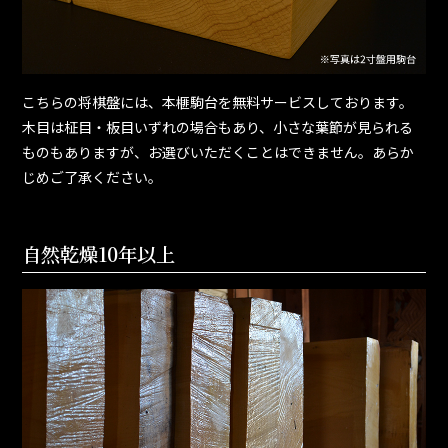
こちらの将棋盤には、本榧駒台を無料サービスしております。
木目は柾目・板目いずれの場合もあり、小さな葉節が見られる
ものもありますが、お選びいただくことはできません。あらか
じめご了承ください。
自然乾燥10年以上