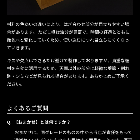
材料の色あいの違いにより、はぎ合わせ部分が目立ちやすい場
合があります。 ただし榧は油分が豊富で、時間の経過とともに
飴色へと変化していくため、使い込むにつれ目立ちにくくなっ
ていきます。
キズや欠点はできるだけ避けて製作しておりますが、貴重な榧
材を有効に活用するため、天面以外の部分に軽微な葉節・割れ
跡・シミなどが見られる場合があります。あらかじめご了承く
ださい。
よくあるご質問
【おまかせ】とは何ですか？
おまかせは、同グレードのものの中から当店が責任をもって