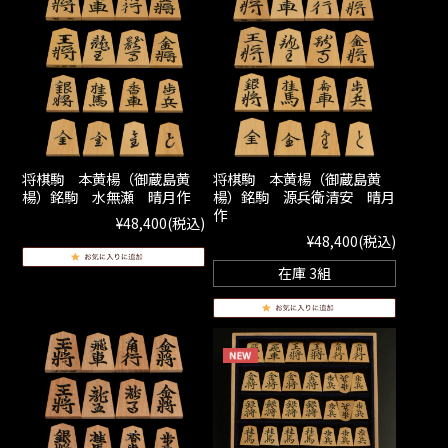
将棋駒 本黄楊（御蔵島黄
将棋駒 本黄楊（御蔵島黄
楊）銘駒 水無瀬 晴月作
楊）銘駒 源兵衛清安 晴月
作
¥48,400
(税込)
¥48,400
(税込)
在庫 3組