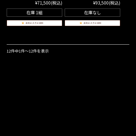
¥71,500
(税込)
¥93,500
(税込)
在庫 1組
在庫なし
12件中1件～12件を表示