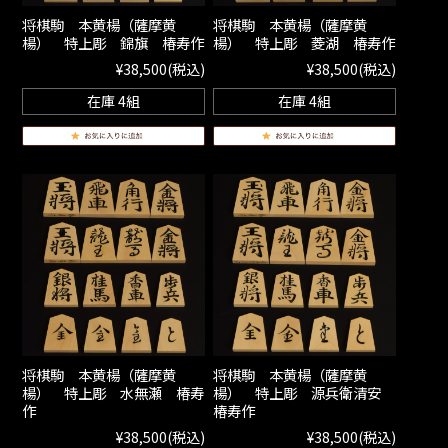
将棋駒 本黄楊（薩摩黄
将棋駒 本黄楊（薩摩黄
楊） 特上彫 錦旗 椿寿作
楊） 特上彫 菱湖 椿寿作
¥38,500
(税込)
¥38,500
(税込)
在庫 4組
在庫 4組
将棋駒 本黄楊（薩摩黄
将棋駒 本黄楊（薩摩黄
楊） 特上彫 水無瀬 椿寿
楊） 特上彫 源兵衛清安
作
椿寿作
¥38,500
(税込)
¥38,500
(税込)