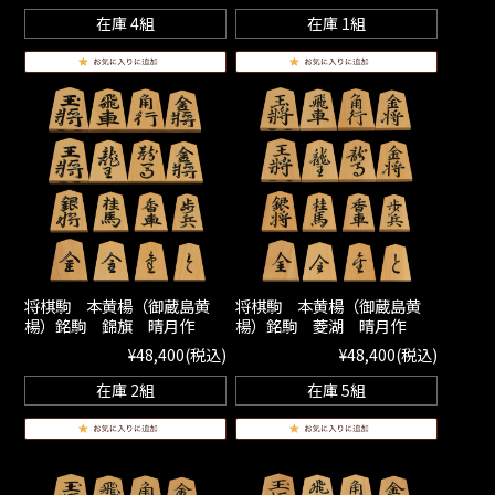
在庫 4組
在庫 1組
将棋駒 本黄楊（御蔵島黄
将棋駒 本黄楊（御蔵島黄
楊）銘駒 錦旗 晴月作
楊）銘駒 菱湖 晴月作
¥48,400
(税込)
¥48,400
(税込)
在庫 2組
在庫 5組