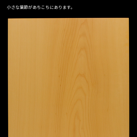
小さな葉節があちこちにあります。