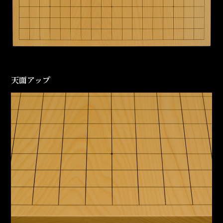
天面アップ