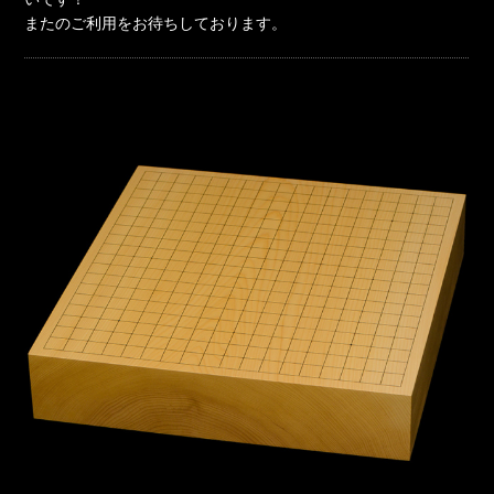
またのご利用をお待ちしております。