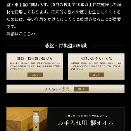
盤・卓上盤に関わらず、独自の技術で10年以上自然乾燥した榧
材を使用しております。将来的な割れや反りを生じにくくする
ためには、長い年月をかけてじっくりと乾燥させることが重要
です。
詳細はこちら>>
碁盤・将棋盤の知識