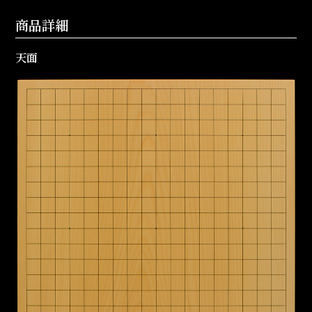
商品詳細
天面