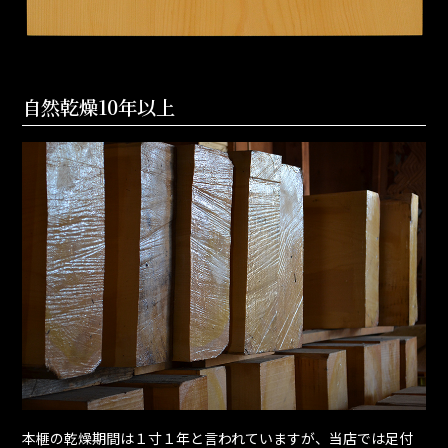
自然乾燥10年以上
本榧の乾燥期間は１寸１年と言われていますが、当店では足付