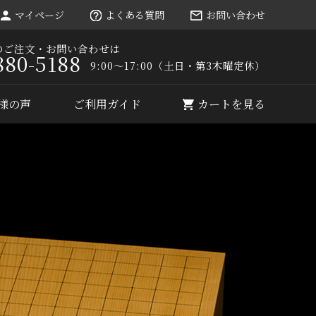
マイページ
よくある質問
お問い合わせ
のご注文・お問い合わせは
880-5188
9:00～17:00（土日・第3木曜定休）
様の声
ご利用ガイド
カートを見る