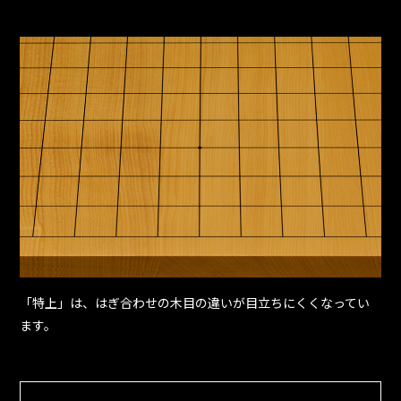
「特上」は、はぎ合わせの木目の違いが目立ちにくくなってい
ます。