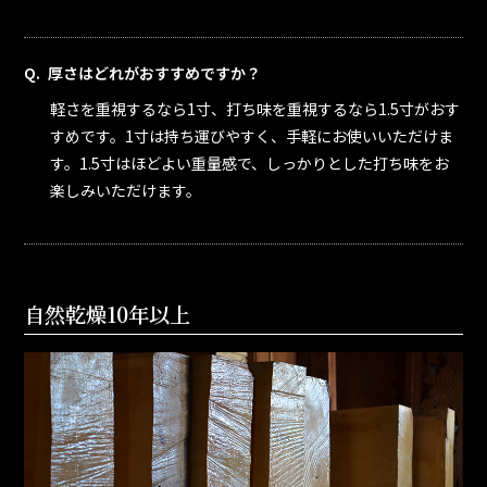
厚さはどれがおすすめですか？
軽さを重視するなら1寸、打ち味を重視するなら1.5寸がおす
すめです。1寸は持ち運びやすく、手軽にお使いいただけま
す。1.5寸はほどよい重量感で、しっかりとした打ち味をお
楽しみいただけます。
自然乾燥10年以上