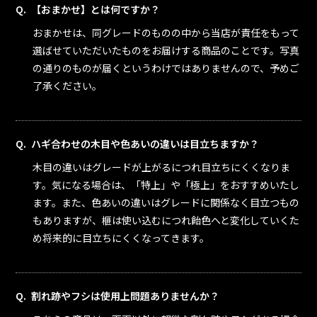
【おまかせ】とは何ですか？
おまかせは、同グレードのものの中から当店が責任をもって
選ばせていただいたものをお届けする商品のことです。写真
の通りのものが届くというわけではありませんので、予めご
了承ください。
ハギ合わせの木目や色あいの違いは目立ちますか？
木目の違いはグレードが上がるにつれ目立ちにくくなりま
す。気になる場合は、「特上」や「極上」をおすすめいたし
ます。また、色あいの違いはグレードに関係なく目立つもの
もありますが、榧は使い込むにつれ飴色へと変化していくた
め将来的に目立ちにくくなってきます。
割れ跡やフシは使用上問題ありませんか？