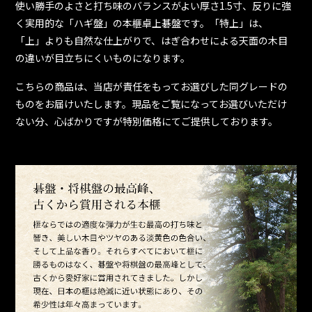
使い勝手のよさと打ち味のバランスがよい厚さ1.5寸、反りに強
く実用的な「ハギ盤」の本榧卓上碁盤です。「特上」は、
「上」よりも自然な仕上がりで、はぎ合わせによる天面の木目
の違いが目立ちにくいものになります。
こちらの商品は、当店が責任をもってお選びした同グレードの
ものをお届けいたします。現品をご覧になってお選びいただけ
ない分、心ばかりですが特別価格にてご提供しております。