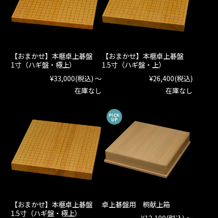
【おまかせ】本榧卓上碁盤
【おまかせ】本榧卓上碁盤
1寸（ハギ盤・極上）
1.5寸（ハギ盤・上）
¥33,000
(税込)
～
¥26,400
(税込)
在庫なし
在庫なし
【おまかせ】本榧卓上碁盤
卓上碁盤用 桐献上箱
1.5寸（ハギ盤・極上）
¥12,100
(税込)
～