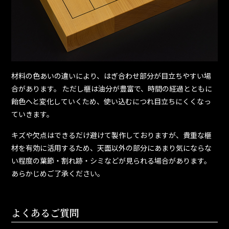
材料の色あいの違いにより、はぎ合わせ部分が目立ちやすい場
合があります。 ただし榧は油分が豊富で、時間の経過とともに
飴色へと変化していくため、使い込むにつれ目立ちにくくなっ
ていきます。
キズや欠点はできるだけ避けて製作しておりますが、貴重な榧
材を有効に活用するため、天面以外の部分にあまり気にならな
い程度の葉節・割れ跡・シミなどが見られる場合があります。
あらかじめご了承ください。
よくあるご質問