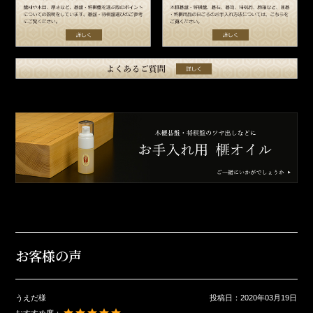
お客様の声
うえだ様
投稿日：
2020年03月19日