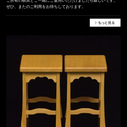
ご所有の棋具とご一緒にご愛用いただけましたら嬉しいです。
ぜひ、またのご利用をお待ちしております。