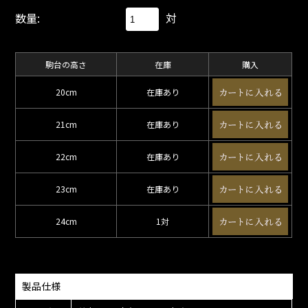
数量:
対
駒台の高さ
在庫
購入
20cm
在庫あり
21cm
在庫あり
22cm
在庫あり
23cm
在庫あり
24cm
1対
製品仕様