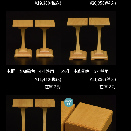
¥19,360
(税込)
¥20,350
(税込)
本榧一本脚駒台 4寸盤用
本榧一本脚駒台 5寸盤用
¥11,440
(税込)
¥11,880
(税込)
在庫 2 対
在庫 2 対