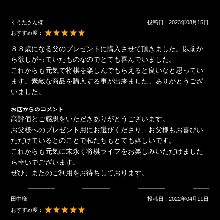
くうたさん様
投稿日：
2023年08月15日
おすすめ度：
８８歳になる父のプレゼントに購入させて頂きました。以前か
ら欲しがっていたものなのでとても喜んでいました。
これからも元気で将棋を楽しんでもらえると良いなと思ってい
ます。素敵な商品を購入する事が出来ました。ありがとうござ
いました。
お店からのコメント
高評価とご感想をいただきありがとうございます。
お父様へのプレゼント用にお選びくださり、お父様もお喜びい
ただけているとのことで私たちもとても嬉しいです。
これからも元気に末永く将棋ライフをお楽しみいただけました
ら幸いでございます。
ぜひ、またのご利用をお待ちしております。
田中様
投稿日：
2022年04月11日
おすすめ度：