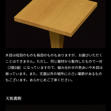
木目は柾目のものも板目のものもありますが、お選びいただく
ことはできません。ただし、同じ榧材から製作したもので一対
（2個1組）になっていますので、組み合わせの色あいや木目は
揃っています。また、天面以外の場所に小さい葉節があるもの
もございます。あらかじめご了承ください。
天板裏側