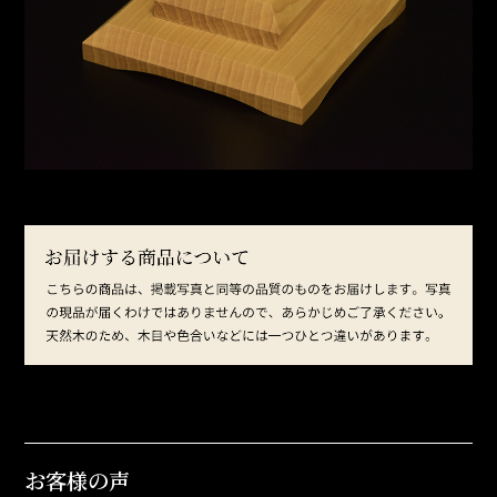
お客様の声