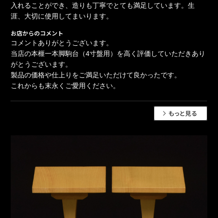
入れることができ、造りも丁寧でとても満足しています。生
涯、大切に使用してまいります。
お店からのコメント
コメントありがとうございます。
当店の本榧一本脚駒台（4寸盤用）を高く評価していただきあり
がとうございます。
製品の価格や仕上りをご満足いただけて良かったです。
これからも末永くご愛用ください。