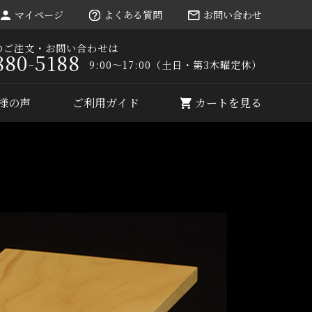
マイページ
よくある質問
お問い合わせ
のご注文・お問い合わせは
880-5188
9:00～17:00（土日・第3木曜定休）
様の声
ご利用ガイド
カートを見る